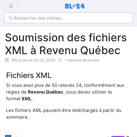
Soumission des fichiers
XML à Revenu Québec
Mis à jour le Oct 22, 2024
1 minutes de lecture
Fichiers XML
Si vous avez plus de 50 relevés 24, conformément aux
règles de
Revenu Québec
, vous devez utiliser le
format
XML
.
Les fichiers XML peuvent être téléchargés à partir du
sommaire.