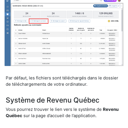
Par défaut, les fichiers sont téléchargés dans le dossier
de téléchargements de votre ordinateur.
Système de Revenu Québec
Vous pourrez trouver le lien vers le système de
Revenu
Québec
sur la page d’accueil de l’application.